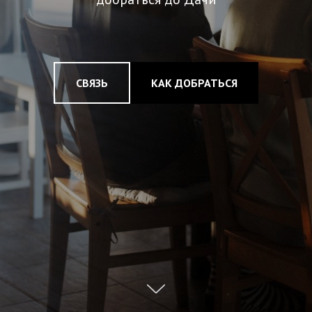
СВЯЗЬ
КАК ДОБРАТЬСЯ