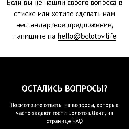
Если вы не нашли своего вопроса в
списке или хотите сделать нам
нестандартное предложение,
напишите на
hello@bolotov.life
ОСТАЛИСЬ ВОПРОСЫ?
Посмотрите ответы на вопросы, которые
часто задают гости Болотов.Дачи, на
странице FAQ