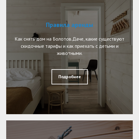
Правила аренды
Как снять дом на Болотов.Даче, какие существуют
скидочные тарифы и как приехать с детьми и
животными.
Подробнее