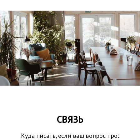
СВЯЗЬ
Куда писать, если ваш вопрос про: