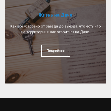
Жизнь на Даче
Как всё устроено от заезда до выезда, что есть что
на территории и как освоиться на Даче.
Подробнее