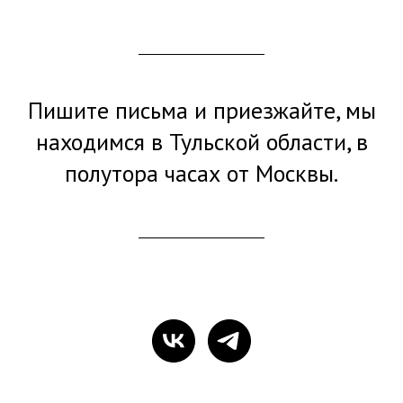
Пишите письма и приезжайте, мы
находимся в Тульской области, в
полутора часах от Москвы.