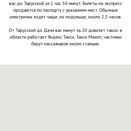
вас до Тарусской за 1 час 50 минут. Билеты на экспресс
продаются по паспорту с указанием мест. Обычные
электрички ходят чаще, но подольше, около 2,5 часов.
От Тарусской до Дачи вас минут за 20 довезет такси: в
области работает Яндекс.Такси, Такси Maxim, частники
берут пассажиров около станции.