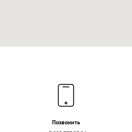
Позвонить