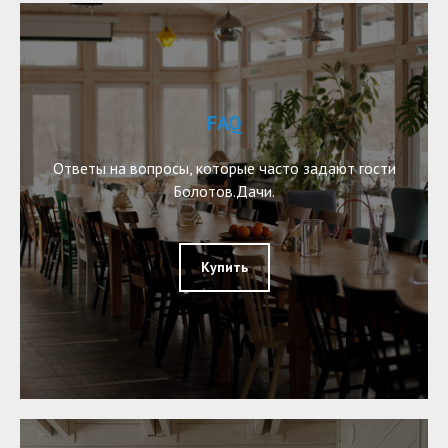
FAQ
Ответы на вопросы, которые часто задают гости
Болотов.Дачи.
Купить