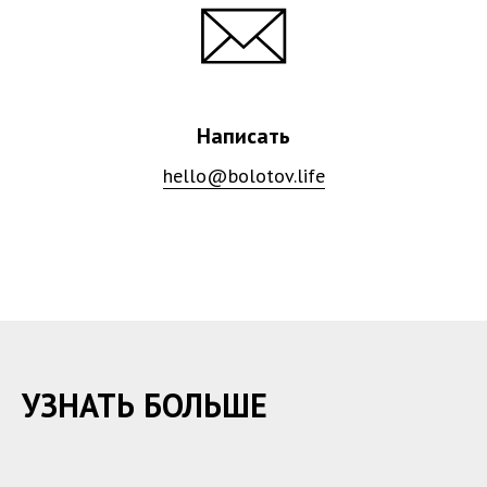
Написать
hello@bolotov.life
УЗНАТЬ БОЛЬШЕ