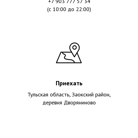
+7 903 777 57 34
(c 10:00 до 22:00)
Приехать
Тульская область, Заокский район,
деревня Дворяниново